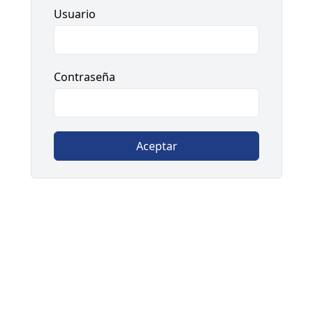
Usuario
Contraseña
Aceptar